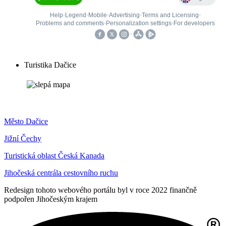
Turistika Dačice
Město Dačice
Jižní Čechy
Turistická oblast Česká Kanada
Jihočeská centrála cestovního ruchu
Redesign tohoto webového portálu byl v roce 2022 finančně
podpořen Jihočeským krajem