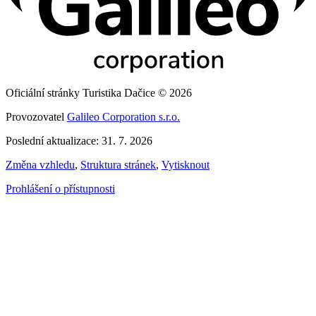
Oficiální stránky Turistika Dačice © 2026
Provozovatel
Galileo Corporation s.r.o.
Poslední aktualizace: 31. 7. 2026
Změna vzhledu
,
Struktura stránek
,
Vytisknout
Prohlášení o přístupnosti