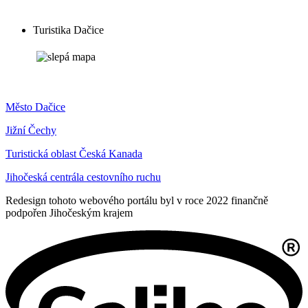
Turistika Dačice
Město Dačice
Jižní Čechy
Turistická oblast Česká Kanada
Jihočeská centrála cestovního ruchu
Redesign tohoto webového portálu byl v roce 2022 finančně
podpořen Jihočeským krajem