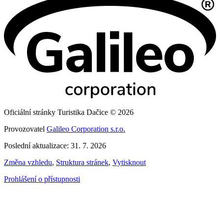
Oficiální stránky Turistika Dačice © 2026
Provozovatel
Galileo Corporation s.r.o.
Poslední aktualizace: 31. 7. 2026
Změna vzhledu
,
Struktura stránek
,
Vytisknout
Prohlášení o přístupnosti