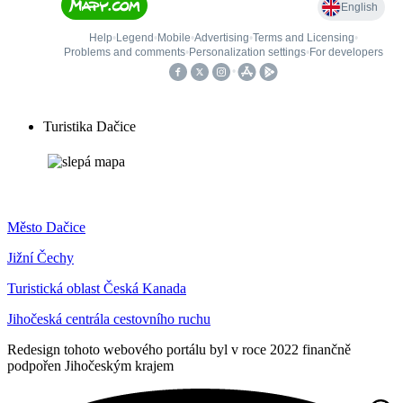
Turistika Dačice
Město Dačice
Jižní Čechy
Turistická oblast Česká Kanada
Jihočeská centrála cestovního ruchu
Redesign tohoto webového portálu byl v roce 2022 finančně
podpořen Jihočeským krajem