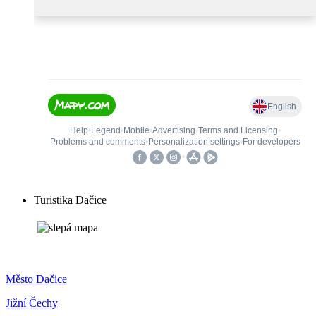
Turistika Dačice
Město Dačice
Jižní Čechy