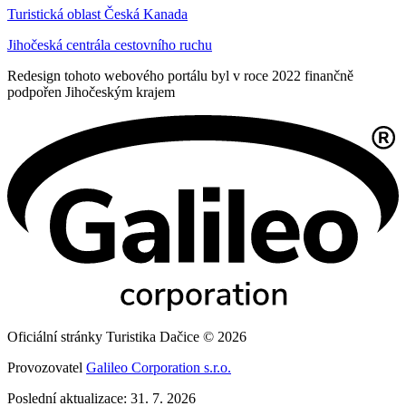
Turistická oblast Česká Kanada
Jihočeská centrála cestovního ruchu
Redesign tohoto webového portálu byl v roce 2022 finančně
podpořen Jihočeským krajem
Oficiální stránky Turistika Dačice © 2026
Provozovatel
Galileo Corporation s.r.o.
Poslední aktualizace: 31. 7. 2026