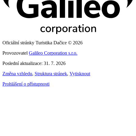
Oficiální stránky Turistika Dačice © 2026
Provozovatel
Galileo Corporation s.r.o.
Poslední aktualizace: 31. 7. 2026
Změna vzhledu
,
Struktura stránek
,
Vytisknout
Prohlášení o přístupnosti