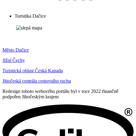
Turistika Dačice
Město Dačice
Jižní Čechy
Turistická oblast Česká Kanada
Jihočeská centrála cestovního ruchu
Redesign tohoto webového portálu byl v roce 2022 finančně
podpořen Jihočeským krajem