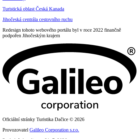
Turistická oblast Česká Kanada
Jihočeská centrála cestovního ruchu
Redesign tohoto webového portálu byl v roce 2022 finančně
podpořen Jihočeským krajem
Oficiální stránky Turistika Dačice © 2026
Provozovatel
Galileo Corporation s.r.o.