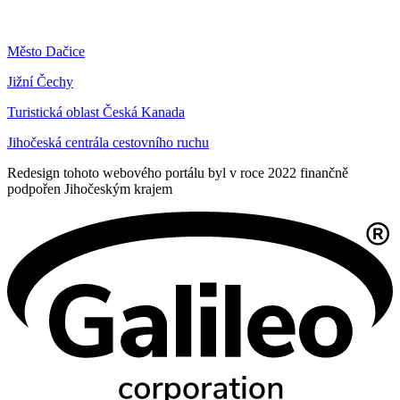
Město Dačice
Jižní Čechy
Turistická oblast Česká Kanada
Jihočeská centrála cestovního ruchu
Redesign tohoto webového portálu byl v roce 2022 finančně
podpořen Jihočeským krajem