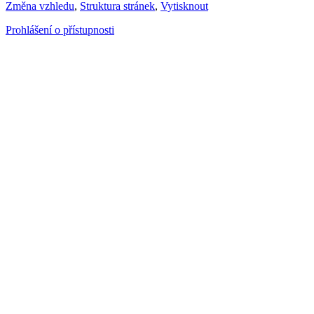
Změna vzhledu
,
Struktura stránek
,
Vytisknout
Prohlášení o přístupnosti