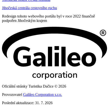
Jihočeská centrála cestovního ruchu
Redesign tohoto webového portálu byl v roce 2022 finančně
podpořen Jihočeským krajem
Oficiální stránky Turistika Dačice © 2026
Provozovatel
Galileo Corporation s.r.o.
Poslední aktualizace: 31. 7. 2026