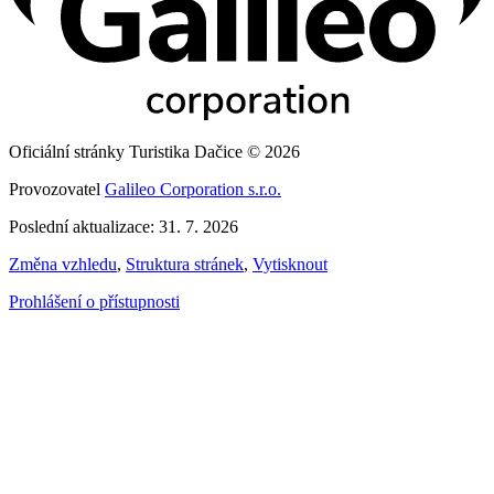
Oficiální stránky Turistika Dačice © 2026
Provozovatel
Galileo Corporation s.r.o.
Poslední aktualizace: 31. 7. 2026
Změna vzhledu
,
Struktura stránek
,
Vytisknout
Prohlášení o přístupnosti