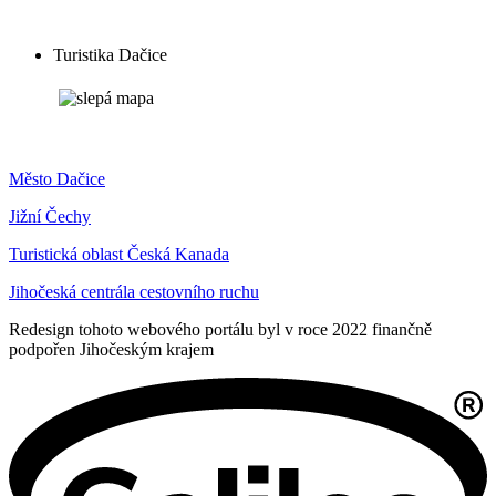
Turistika Dačice
Město Dačice
Jižní Čechy
Turistická oblast Česká Kanada
Jihočeská centrála cestovního ruchu
Redesign tohoto webového portálu byl v roce 2022 finančně
podpořen Jihočeským krajem