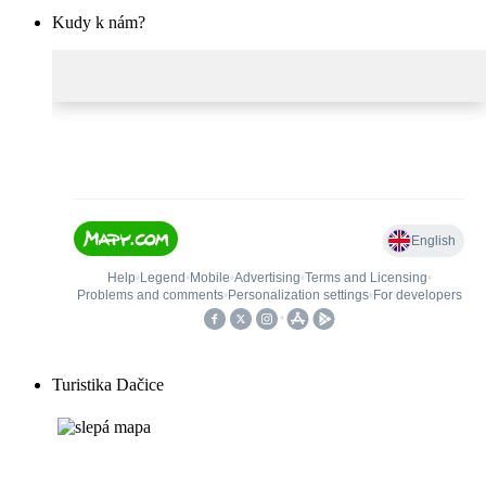
Kudy k nám?
Turistika Dačice