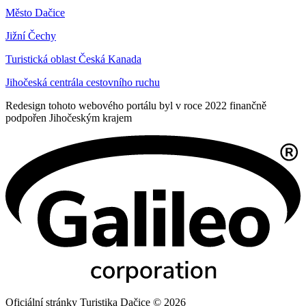
Město Dačice
Jižní Čechy
Turistická oblast Česká Kanada
Jihočeská centrála cestovního ruchu
Redesign tohoto webového portálu byl v roce 2022 finančně
podpořen Jihočeským krajem
Oficiální stránky Turistika Dačice © 2026