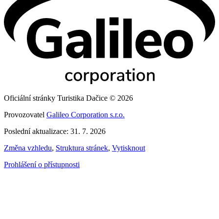
Oficiální stránky Turistika Dačice © 2026
Provozovatel
Galileo Corporation s.r.o.
Poslední aktualizace: 31. 7. 2026
Změna vzhledu
,
Struktura stránek
,
Vytisknout
Prohlášení o přístupnosti