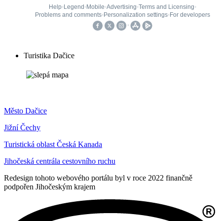
Turistika Dačice
Město Dačice
Jižní Čechy
Turistická oblast Česká Kanada
Jihočeská centrála cestovního ruchu
Redesign tohoto webového portálu byl v roce 2022 finančně
podpořen Jihočeským krajem