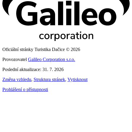
Oficiální stránky Turistika Dačice © 2026
Provozovatel
Galileo Corporation s.r.o.
Poslední aktualizace: 31. 7. 2026
Změna vzhledu
,
Struktura stránek
,
Vytisknout
Prohlášení o přístupnosti