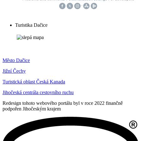
Turistika Dačice
Město Dačice
Jižní Čechy
Turistická oblast Česká Kanada
Jihočeská centrála cestovního ruchu
Redesign tohoto webového portálu byl v roce 2022 finančně
podpořen Jihočeským krajem