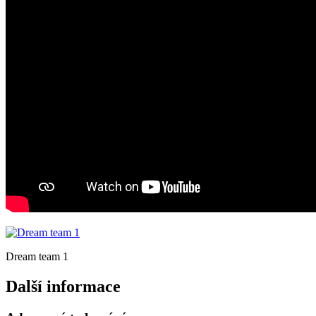
Dream team 1
Další informace