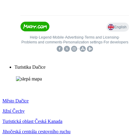
Turistika Dačice
Město Dačice
Jižní Čechy
Turistická oblast Česká Kanada
Jihočeská centrála cestovního ruchu