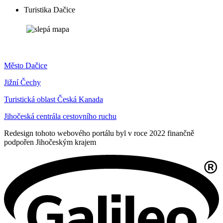
Turistika Dačice
Město Dačice
Jižní Čechy
Turistická oblast Česká Kanada
Jihočeská centrála cestovního ruchu
Redesign tohoto webového portálu byl v roce 2022 finančně
podpořen Jihočeským krajem