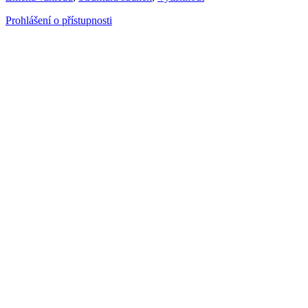
Prohlášení o přístupnosti