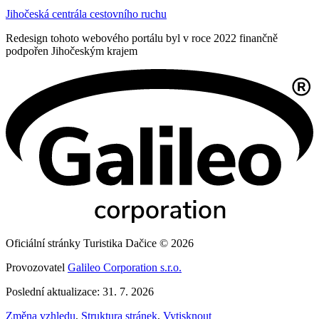
Jihočeská centrála cestovního ruchu
Redesign tohoto webového portálu byl v roce 2022 finančně
podpořen Jihočeským krajem
Oficiální stránky Turistika Dačice © 2026
Provozovatel
Galileo Corporation s.r.o.
Poslední aktualizace: 31. 7. 2026
Změna vzhledu
,
Struktura stránek
,
Vytisknout