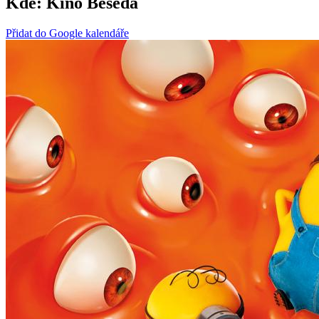
Kde:
Kino Beseda
Přidat do Google kalendáře