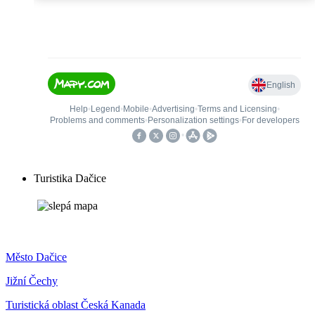
Turistika Dačice
Město Dačice
Jižní Čechy
Turistická oblast Česká Kanada