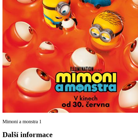
Mimoni a monstra 1
Další informace