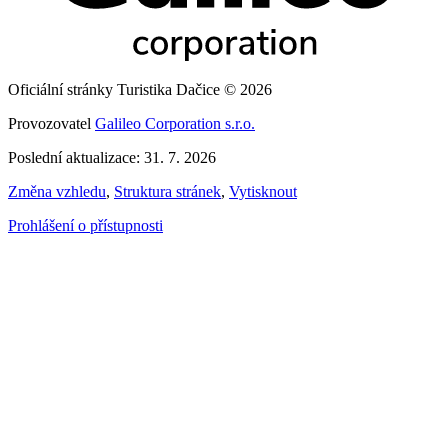
Oficiální stránky Turistika Dačice © 2026
Provozovatel
Galileo Corporation s.r.o.
Poslední aktualizace: 31. 7. 2026
Změna vzhledu
,
Struktura stránek
,
Vytisknout
Prohlášení o přístupnosti