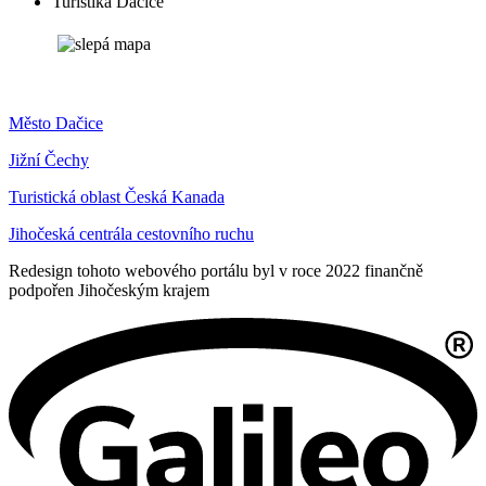
Turistika Dačice
Město Dačice
Jižní Čechy
Turistická oblast Česká Kanada
Jihočeská centrála cestovního ruchu
Redesign tohoto webového portálu byl v roce 2022 finančně
podpořen Jihočeským krajem